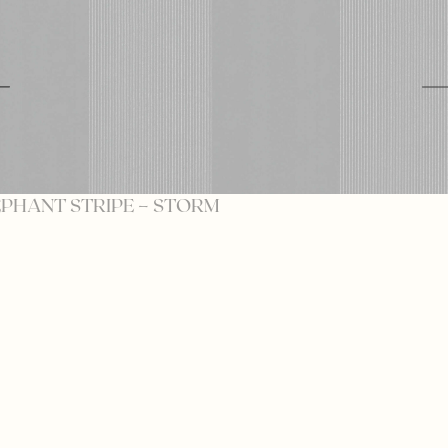
EPHANT STRIPE – STORM