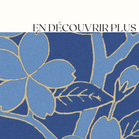
EN DÉCOUVRIR PLUS