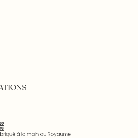
ATIONS
briqué à la main au Royaume