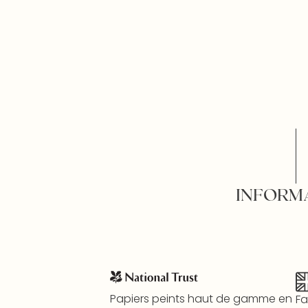
INFORM
Papiers peints haut de gamme en
Fa