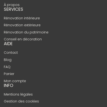
À propos
SERVICES
Rénovation intérieure
Rénovation extérieure
Rénovation du patrimoine
Conseil en décoration
AIDE
Contact
Blog
FAQ
Panier
Mon compte
INFO
Mentions légales
Gestion des cookies