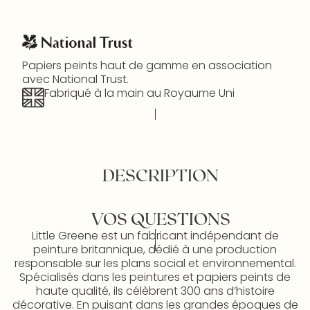
Papiers peints haut de gamme en association
avec National Trust.
Fabriqué à la main au Royaume Uni
DESCRIPTION
VOS QUESTIONS
Little Greene est un fabricant indépendant de
peinture britannique, dédié à une production
responsable sur les plans social et environnemental.
Spécialisés dans les peintures et papiers peints de
haute qualité, ils célèbrent 300 ans d’histoire
décorative. En puisant dans les grandes époques de