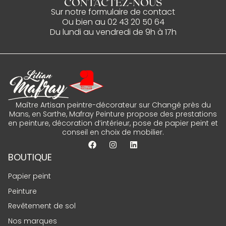
CONTACTEZ-NOUS
Sur notre
formulaire de contact
Ou bien au
02 43 20 50 64
Du lundi au vendredi de 9h à 17h
Maître Artisan peintre-décorateur sur Changé près du
Mans, en Sarthe, Mafray Peinture propose des prestations
en peinture, décoration d’intérieur, pose de papier peint et
conseil en choix de mobilier.
BOUTIQUE
Papier peint
Peinture
Revêtement de sol
Nos marques