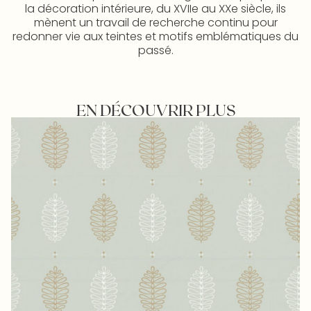
la décoration intérieure, du XVIIe au XXe siècle, ils
mènent un travail de recherche continu pour
redonner vie aux teintes et motifs emblématiques du
passé.
EN DÉCOUVRIR PLUS