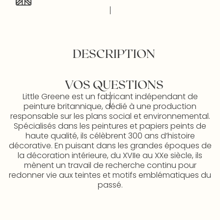
DESCRIPTION
VOS QUESTIONS
Little Greene est un fabricant indépendant de
peinture britannique, dédié à une production
responsable sur les plans social et environnemental.
Spécialisés dans les peintures et papiers peints de
haute qualité, ils célèbrent 300 ans d’histoire
décorative. En puisant dans les grandes époques de
la décoration intérieure, du XVIIe au XXe siècle, ils
mènent un travail de recherche continu pour
redonner vie aux teintes et motifs emblématiques du
passé.