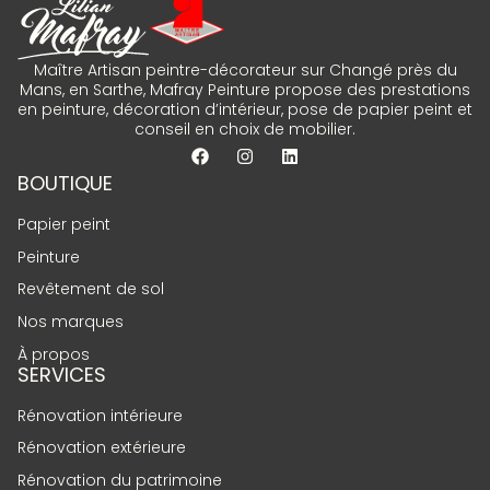
Maître Artisan peintre-décorateur sur Changé près du
Mans, en Sarthe, Mafray Peinture propose des prestations
en peinture, décoration d’intérieur, pose de papier peint et
conseil en choix de mobilier.
BOUTIQUE
Papier peint
Peinture
Revêtement de sol
Nos marques
À propos
SERVICES
Rénovation intérieure
Rénovation extérieure
Rénovation du patrimoine