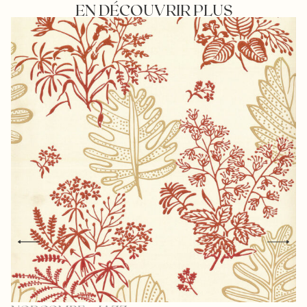
EN DÉCOUVRIR PLUS