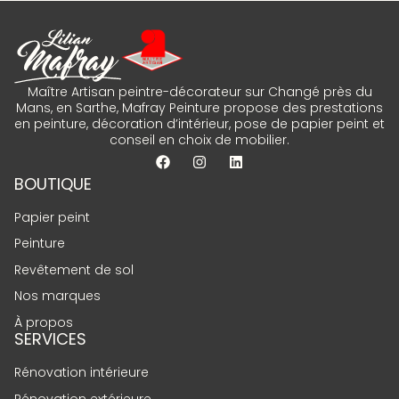
Maître Artisan peintre-décorateur sur Changé près du
Mans, en Sarthe, Mafray Peinture propose des prestations
en peinture, décoration d’intérieur, pose de papier peint et
conseil en choix de mobilier.
BOUTIQUE
Papier peint
Peinture
Revêtement de sol
Nos marques
À propos
SERVICES
Rénovation intérieure
Rénovation extérieure