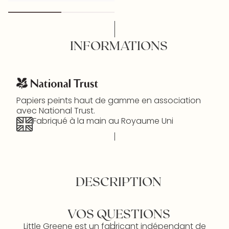
INFORMATIONS
Papiers peints haut de gamme en association
avec National Trust.
Fabriqué à la main au Royaume Uni
DESCRIPTION
VOS QUESTIONS
Little Greene est un fabricant indépendant de