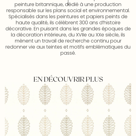
peinture britannique, dédié à une production
responsable sur les plans social et environnemental.
Spécialisés dans les peintures et papiers peints de
haute qualité, ils célèbrent 300 ans d’histoire
décorative. En puisant dans les grandes époques de
la décoration intérieure, du XVIIe au XXe siècle, ils
mènent un travail de recherche continu pour
redonner vie aux teintes et motifs emblématiques du
passé.
EN DÉCOUVRIR PLUS