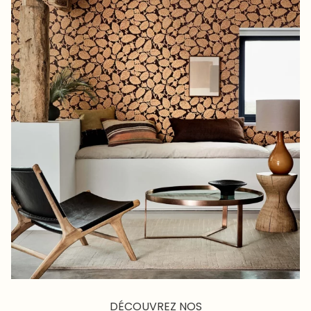
DÉCOUVREZ NOS