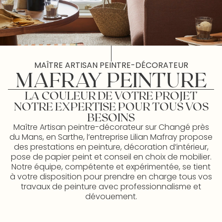
MAÎTRE ARTISAN PEINTRE-DÉCORATEUR
MAFRAY PEINTURE
LA COULEUR DE VOTRE PROJET
NOTRE EXPERTISE POUR TOUS VOS
BESOINS
Maître Artisan peintre-décorateur sur Changé près
du Mans, en Sarthe, l’entreprise Lilian Mafray propose
des prestations en peinture, décoration d’intérieur,
pose de papier peint et conseil en choix de mobilier.
Notre équipe, compétente et expérimentée, se tient
à votre disposition pour prendre en charge tous vos
travaux de peinture avec professionnalisme et
dévouement.