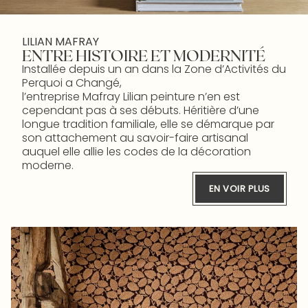
LILIAN MAFRAY
ENTRE HISTOIRE ET MODERNITÉ
Installée depuis un an dans la Zone d’Activités du
Perquoi a Changé,
l’entreprise Mafray Lilian peinture n’en est
cependant pas à ses débuts. Héritière d’une
longue tradition familiale, elle se démarque par
son attachement au savoir-faire artisanal
auquel elle allie les codes de la décoration
moderne.
EN VOIR PLUS