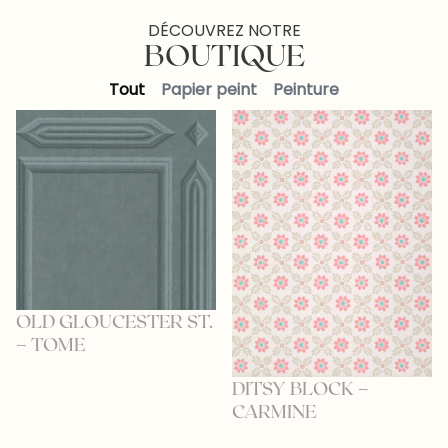
DÉCOUVREZ NOTRE
BOUTIQUE
Tout
Papier peint
Peinture
OLD GLOUCESTER ST.
– TOME
DITSY BLOCK –
CARMINE