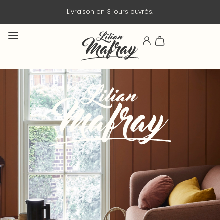
Livraison en 3 jours ouvrés.