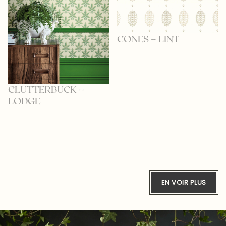
CONES – LINT
CLUTTERBUCK –
LODGE
EN VOIR PLUS