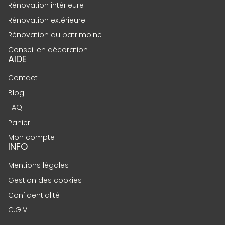
Rénovation intérieure
Rénovation extérieure
Rénovation du patrimoine
Conseil en décoration
AIDE
Contact
Blog
FAQ
Panier
Mon compte
INFO
Mentions légales
Gestion des cookies
Confidentialité
C.G.V.