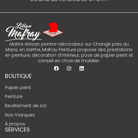
Maître Artisan peintre-décorateur sur Changé près du
Mans, en Sarthe, Mafray Peinture propose des prestations
en peinture, décoration d’intérieur, pose de papier peint et
conseil en choix de mobilier.
BOUTIQUE
Papier peint
Peinture
Revêtement de sol
Nos marques
À propos
SERVICES