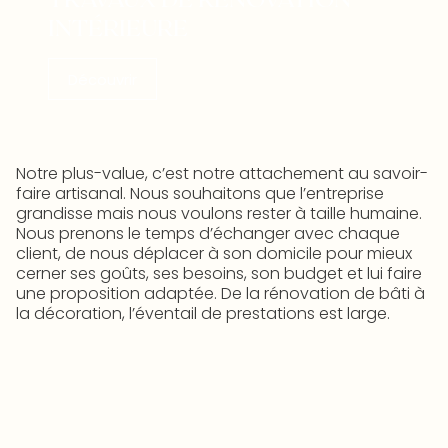
INTÉRIEURE
Découvrir
Notre plus-value, c’est notre attachement au savoir-
faire artisanal. Nous souhaitons que l’entreprise
grandisse mais nous voulons rester à taille humaine.
Nous prenons le temps d’échanger avec chaque
client, de nous déplacer à son domicile pour mieux
cerner ses goûts, ses besoins, son budget et lui faire
une proposition adaptée. De la rénovation de bâti à
la décoration, l’éventail de prestations est large.