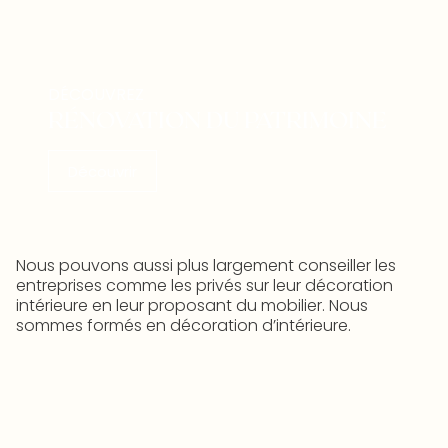
DÉCOUVREZ
RÉNOVATION DU PATRIMOINE
Découvrir
Nous pouvons aussi plus largement conseiller les
entreprises comme les privés sur leur décoration
intérieure en leur proposant du mobilier. Nous
sommes formés en décoration d’intérieure.