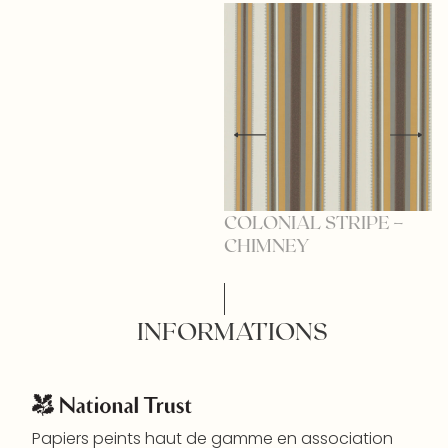
COLONIAL STRIPE –
CHIMNEY
INFORMATIONS
Papiers peints haut de gamme en association