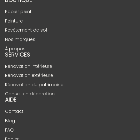
Papier peint
Peinture
Revêtement de sol
Nos marques
À propos
SERVICES
Rénovation intérieure
Rénovation extérieure
Rénovation du patrimoine
Conseil en décoration
AIDE
Contact
Blog
FAQ
Panier