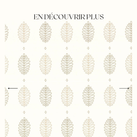
EN DÉCOUVRIR PLUS