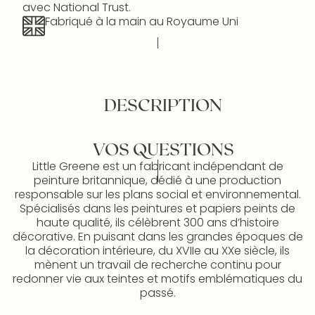
avec National Trust.
Fabriqué à la main au Royaume Uni
DESCRIPTION
VOS QUESTIONS
Little Greene est un fabricant indépendant de
peinture britannique, dédié à une production
responsable sur les plans social et environnemental.
Spécialisés dans les peintures et papiers peints de
haute qualité, ils célèbrent 300 ans d’histoire
décorative. En puisant dans les grandes époques de
la décoration intérieure, du XVIIe au XXe siècle, ils
mènent un travail de recherche continu pour
redonner vie aux teintes et motifs emblématiques du
passé.