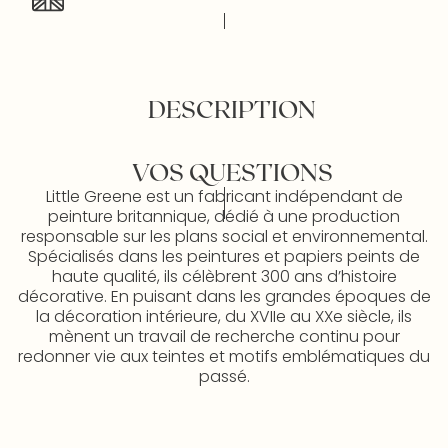
DESCRIPTION
VOS QUESTIONS
Little Greene est un fabricant indépendant de
peinture britannique, dédié à une production
responsable sur les plans social et environnemental.
Spécialisés dans les peintures et papiers peints de
haute qualité, ils célèbrent 300 ans d’histoire
décorative. En puisant dans les grandes époques de
la décoration intérieure, du XVIIe au XXe siècle, ils
mènent un travail de recherche continu pour
redonner vie aux teintes et motifs emblématiques du
passé.