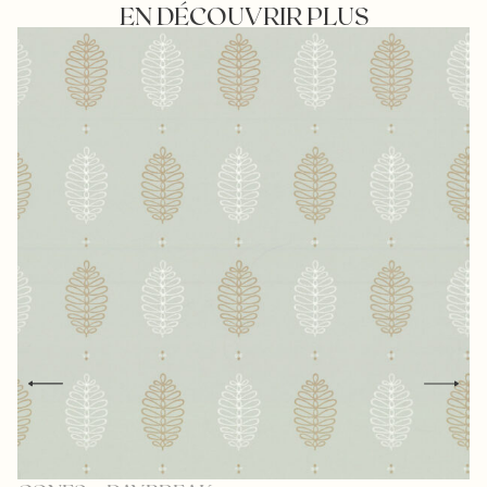
EN DÉCOUVRIR PLUS