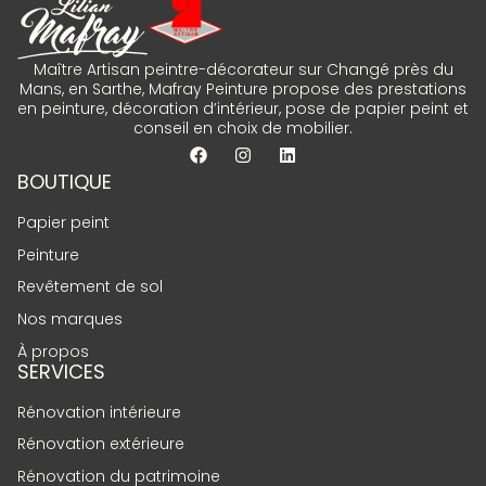
Maître Artisan peintre-décorateur sur Changé près du
Mans, en Sarthe, Mafray Peinture propose des prestations
en peinture, décoration d’intérieur, pose de papier peint et
conseil en choix de mobilier.
BOUTIQUE
Papier peint
Peinture
Revêtement de sol
Nos marques
À propos
SERVICES
Rénovation intérieure
Rénovation extérieure
Rénovation du patrimoine