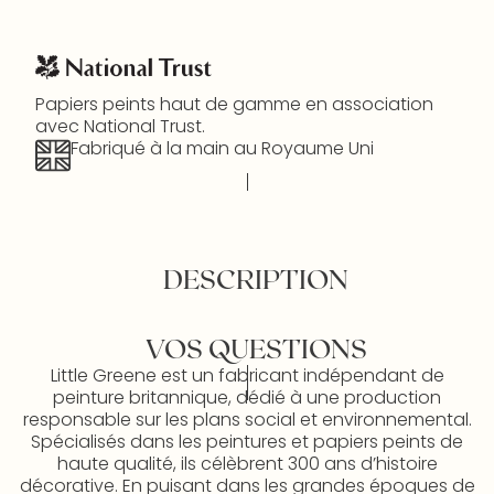
Papiers peints haut de gamme en association
avec National Trust.
Fabriqué à la main au Royaume Uni
DESCRIPTION
VOS QUESTIONS
Little Greene est un fabricant indépendant de
peinture britannique, dédié à une production
responsable sur les plans social et environnemental.
Spécialisés dans les peintures et papiers peints de
haute qualité, ils célèbrent 300 ans d’histoire
décorative. En puisant dans les grandes époques de