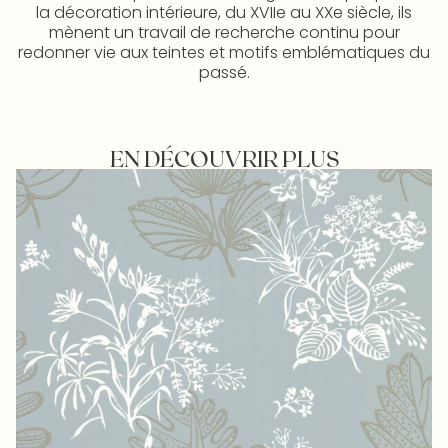
la décoration intérieure, du XVIIe au XXe siècle, ils
mènent un travail de recherche continu pour
redonner vie aux teintes et motifs emblématiques du
passé.
EN DÉCOUVRIR PLUS