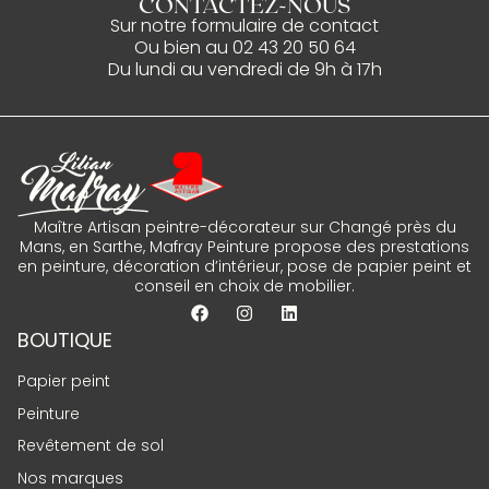
CONTACTEZ-NOUS
Sur notre
formulaire de contact
Ou bien au
02 43 20 50 64
Du lundi au vendredi de 9h à 17h
Maître Artisan peintre-décorateur sur Changé près du
Mans, en Sarthe, Mafray Peinture propose des prestations
en peinture, décoration d’intérieur, pose de papier peint et
conseil en choix de mobilier.
BOUTIQUE
Papier peint
Peinture
Revêtement de sol
Nos marques