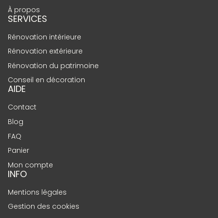
À propos
SERVICES
Rénovation intérieure
Rénovation extérieure
Rénovation du patrimoine
Conseil en décoration
AIDE
Contact
Blog
FAQ
Panier
Mon compte
INFO
Mentions légales
Gestion des cookies