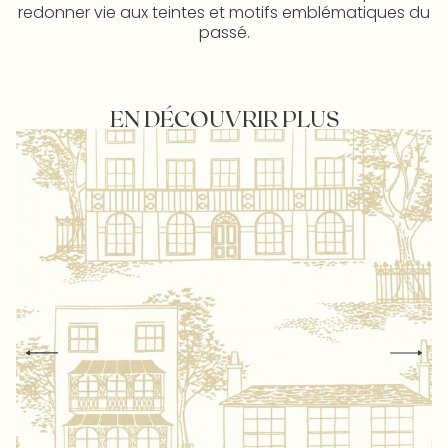
redonner vie aux teintes et motifs emblématiques du
passé.
EN DÉCOUVRIR PLUS