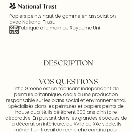
Papiers peints haut de gamme en association
avec National Trust.
Fabriqué à la main au Royaume Uni
DESCRIPTION
VOS QUESTIONS
Little Greene est un fabricant indépendant de
peinture britannique, dédié à une production
responsable sur les plans social et environnemental.
Spécialisés dans les peintures et papiers peints de
haute qualité, ils célèbrent 300 ans d’histoire
décorative. En puisant dans les grandes époques de
la décoration intérieure, du XVIIe au XXe siècle, ils
mènent un travail de recherche continu pour