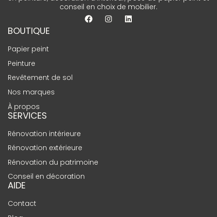
conseil en choix de mobilier.
BOUTIQUE
Papier peint
Peinture
Revêtement de sol
Nos marques
À propos
SERVICES
Rénovation intérieure
Rénovation extérieure
Rénovation du patrimoine
Conseil en décoration
AIDE
Contact