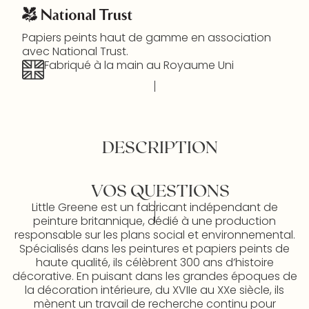
Papiers peints haut de gamme en association
avec National Trust.
Fabriqué à la main au Royaume Uni
DESCRIPTION
VOS QUESTIONS
Little Greene est un fabricant indépendant de
peinture britannique, dédié à une production
responsable sur les plans social et environnemental.
Spécialisés dans les peintures et papiers peints de
haute qualité, ils célèbrent 300 ans d’histoire
décorative. En puisant dans les grandes époques de
la décoration intérieure, du XVIIe au XXe siècle, ils
mènent un travail de recherche continu pour