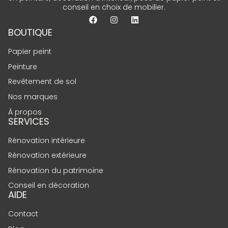
conseil en choix de mobilier.
BOUTIQUE
Papier peint
Peinture
Revêtement de sol
Nos marques
À propos
SERVICES
Rénovation intérieure
Rénovation extérieure
Rénovation du patrimoine
Conseil en décoration
AIDE
Contact