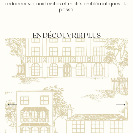
redonner vie aux teintes et motifs emblématiques du
passé.
EN DÉCOUVRIR PLUS