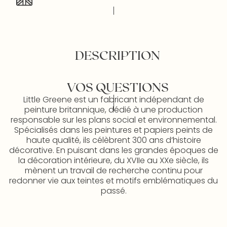
DESCRIPTION
VOS QUESTIONS
Little Greene est un fabricant indépendant de
peinture britannique, dédié à une production
responsable sur les plans social et environnemental.
Spécialisés dans les peintures et papiers peints de
haute qualité, ils célèbrent 300 ans d’histoire
décorative. En puisant dans les grandes époques de
la décoration intérieure, du XVIIe au XXe siècle, ils
mènent un travail de recherche continu pour
redonner vie aux teintes et motifs emblématiques du
passé.