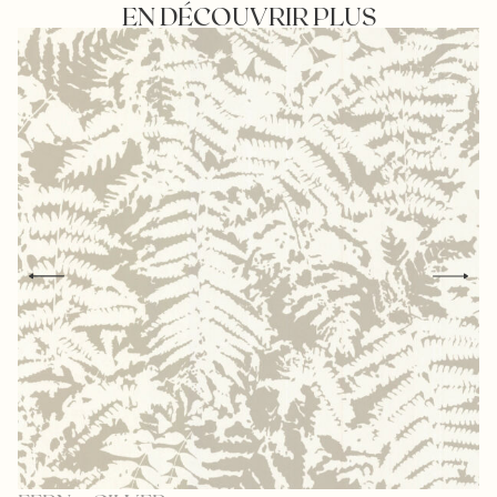
EN DÉCOUVRIR PLUS