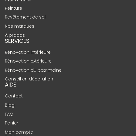
Peinture
Revêtement de sol
Nos marques
À propos
SERVICES
Rénovation intérieure
Rénovation extérieure
Rénovation du patrimoine
Conseil en décoration
AIDE
Contact
Blog
FAQ
Panier
Mon compte