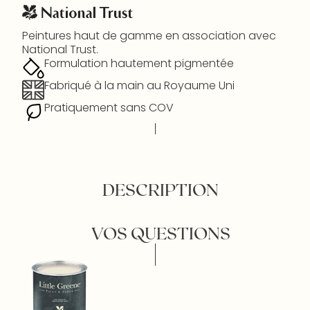
Peintures haut de gamme en association avec
National Trust.
Formulation hautement pigmentée
Fabriqué à la main au Royaume Uni
Pratiquement sans COV
DESCRIPTION
VOS QUESTIONS