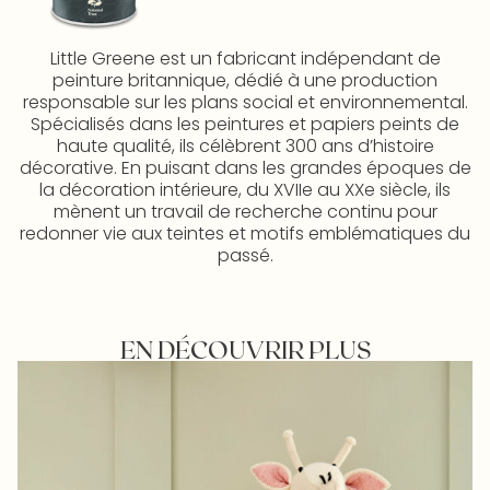
Little Greene est un fabricant indépendant de
peinture britannique, dédié à une production
responsable sur les plans social et environnemental.
Spécialisés dans les peintures et papiers peints de
haute qualité, ils célèbrent 300 ans d’histoire
décorative. En puisant dans les grandes époques de
la décoration intérieure, du XVIIe au XXe siècle, ils
mènent un travail de recherche continu pour
redonner vie aux teintes et motifs emblématiques du
passé.
EN DÉCOUVRIR PLUS