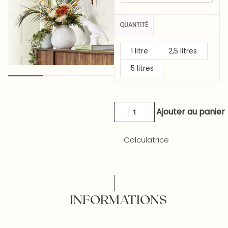
QUANTITÉ
1 litre
2,5 litres
5 litres
Ajouter au panier
Calculatrice
INFORMATIONS