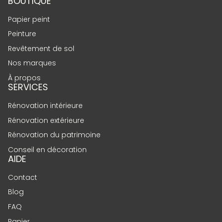
BOUTIQUE
Papier peint
Peinture
Revêtement de sol
Nos marques
À propos
SERVICES
Rénovation intérieure
Rénovation extérieure
Rénovation du patrimoine
Conseil en décoration
AIDE
Contact
Blog
FAQ
Panier