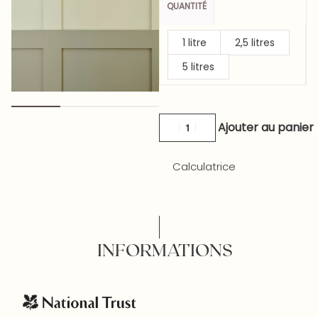
QUANTITÉ
1 litre
2,5 litres
5 litres
Ajouter au panier
Calculatrice
INFORMATIONS