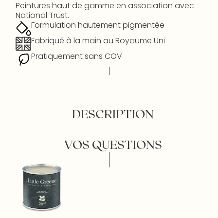
Peintures haut de gamme en association avec
National Trust.
Formulation hautement pigmentée
Fabriqué à la main au Royaume Uni
Pratiquement sans COV
DESCRIPTION
VOS QUESTIONS