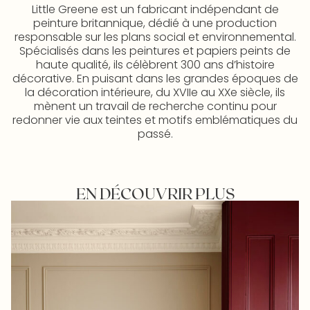
Little Greene est un fabricant indépendant de
peinture britannique, dédié à une production
responsable sur les plans social et environnemental.
Spécialisés dans les peintures et papiers peints de
haute qualité, ils célèbrent 300 ans d’histoire
décorative. En puisant dans les grandes époques de
la décoration intérieure, du XVIIe au XXe siècle, ils
mènent un travail de recherche continu pour
redonner vie aux teintes et motifs emblématiques du
passé.
EN DÉCOUVRIR PLUS