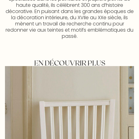
haute qualité, ils célèbrent 300 ans d’histoire
décorative. En puisant dans les grandes époques de
la décoration intérieure, du XVIIe au XXe siècle, ils
mènent un travail de recherche continu pour
redonner vie aux teintes et motifs emblématiques du
passé.
EN DÉCOUVRIR PLUS