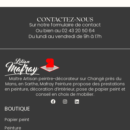
CONTACTEZ-NOUS
Sur notre
formulaire de contact
Ou bien au
02 43 20 50 64
Du lundi au vendredi de 9h à 17h
Maître Artisan peintre-décorateur sur Changé près du
Mans, en Sarthe, Mafray Peinture propose des prestations
en peinture, décoration d’intérieur, pose de papier peint et
conseil en choix de mobilier.
BOUTIQUE
Papier peint
Peinture