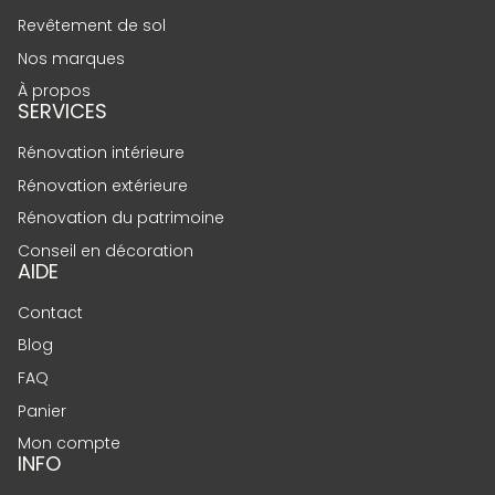
Revêtement de sol
Nos marques
À propos
SERVICES
Rénovation intérieure
Rénovation extérieure
Rénovation du patrimoine
Conseil en décoration
AIDE
Contact
Blog
FAQ
Panier
Mon compte
INFO