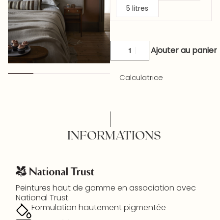
5 litres
Ajouter au panier
Calculatrice
INFORMATIONS
Peintures haut de gamme en association avec
National Trust.
Formulation hautement pigmentée