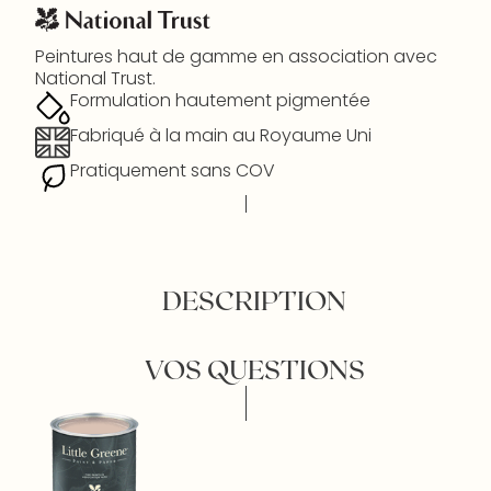
Peintures haut de gamme en association avec
National Trust.
Formulation hautement pigmentée
Fabriqué à la main au Royaume Uni
Pratiquement sans COV
DESCRIPTION
VOS QUESTIONS