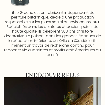
Little Greene est un fabricant indépendant de
peinture britannique, dédié à une production
responsable sur les plans social et environnemental.
Spécialisés dans les peintures et papiers peints de
haute qualité, ils célèbrent 300 ans d’histoire
décorative. En puisant dans les grandes époques de
la décoration intérieure, du XVIIe au XXe siècle, ils
mènent un travail de recherche continu pour
redonner vie aux teintes et motifs emblématiques du
passé.
EN DÉCOUVRIR PLUS