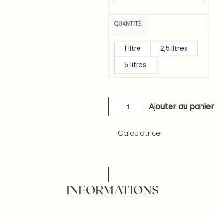
QUANTITÉ
1 litre
2,5 litres
5 litres
Ajouter au panier
Calculatrice
INFORMATIONS