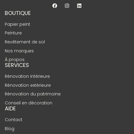
BOUTIQUE
Papier peint
Peinture
Revêtement de sol
Nos marques
À propos
SERVICES
Rénovation intérieure
Rénovation extérieure
Rénovation du patrimoine
Conseil en décoration
AIDE
Contact
Blog