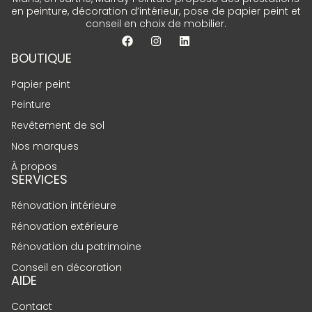
en peinture, décoration d’intérieur, pose de papier peint et
conseil en choix de mobilier.
BOUTIQUE
Papier peint
Peinture
Revêtement de sol
Nos marques
À propos
SERVICES
Rénovation intérieure
Rénovation extérieure
Rénovation du patrimoine
Conseil en décoration
AIDE
Contact