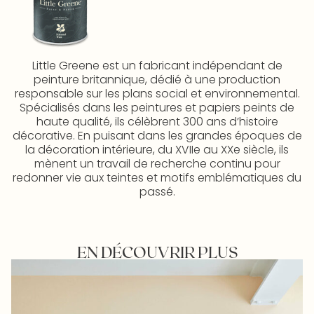
Little Greene est un fabricant indépendant de
peinture britannique, dédié à une production
responsable sur les plans social et environnemental.
Spécialisés dans les peintures et papiers peints de
haute qualité, ils célèbrent 300 ans d’histoire
décorative. En puisant dans les grandes époques de
la décoration intérieure, du XVIIe au XXe siècle, ils
mènent un travail de recherche continu pour
redonner vie aux teintes et motifs emblématiques du
passé.
EN DÉCOUVRIR PLUS