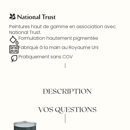
Peintures haut de gamme en association avec
National Trust.
Formulation hautement pigmentée
Fabriqué à la main au Royaume Uni
Pratiquement sans COV
DESCRIPTION
VOS QUESTIONS