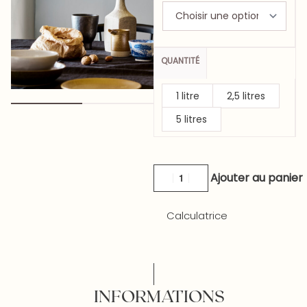
QUANTITÉ
1 litre
2,5 litres
5 litres
Ajouter au panier
Calculatrice
INFORMATIONS