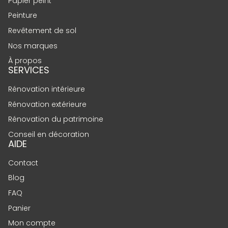
Papier peint
Peinture
Revêtement de sol
Nos marques
À propos
SERVICES
Rénovation intérieure
Rénovation extérieure
Rénovation du patrimoine
Conseil en décoration
AIDE
Contact
Blog
FAQ
Panier
Mon compte