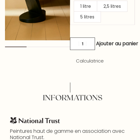
1 litre
2,5 litres
5 litres
Ajouter au panier
Calculatrice
INFORMATIONS
Peintures haut de gamme en association avec
National Trust.