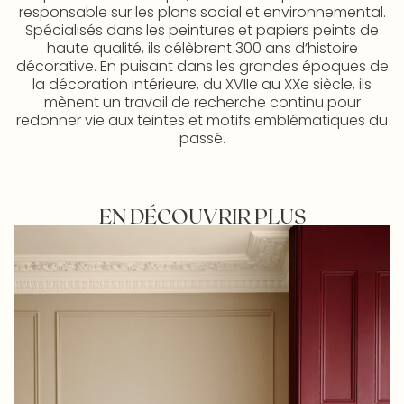
responsable sur les plans social et environnemental.
Spécialisés dans les peintures et papiers peints de
haute qualité, ils célèbrent 300 ans d’histoire
décorative. En puisant dans les grandes époques de
la décoration intérieure, du XVIIe au XXe siècle, ils
mènent un travail de recherche continu pour
redonner vie aux teintes et motifs emblématiques du
passé.
EN DÉCOUVRIR PLUS