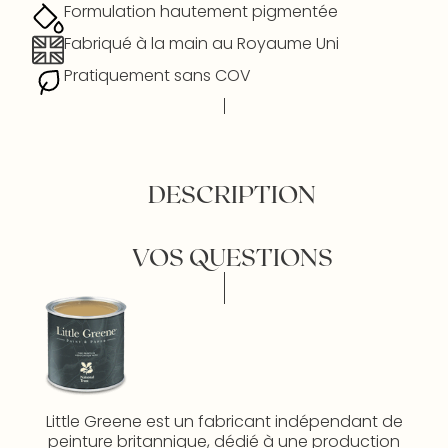
Formulation hautement pigmentée
Fabriqué à la main au Royaume Uni
Pratiquement sans COV
DESCRIPTION
VOS QUESTIONS
Little Greene est un fabricant indépendant de
peinture britannique, dédié à une production