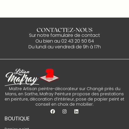
CONTACTEZ-NOUS
Sur notre
formulaire de contact
Ou bien au
02 43 20 50 64
Du lundi au vendredi de 9h à 17h
Maître Artisan peintre-décorateur sur Changé près du
Mans, en Sarthe, Mafray Peinture propose des prestations
en peinture, décoration d’intérieur, pose de papier peint et
conseil en choix de mobilier.
BOUTIQUE