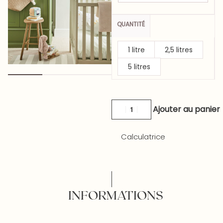
QUANTITÉ
1 litre
2,5 litres
5 litres
Ajouter au panier
Calculatrice
INFORMATIONS