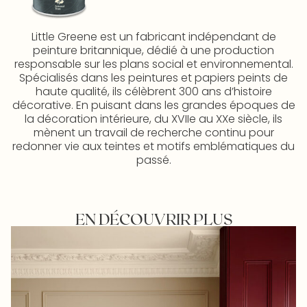
Little Greene est un fabricant indépendant de
peinture britannique, dédié à une production
responsable sur les plans social et environnemental.
Spécialisés dans les peintures et papiers peints de
haute qualité, ils célèbrent 300 ans d’histoire
décorative. En puisant dans les grandes époques de
la décoration intérieure, du XVIIe au XXe siècle, ils
mènent un travail de recherche continu pour
redonner vie aux teintes et motifs emblématiques du
passé.
EN DÉCOUVRIR PLUS