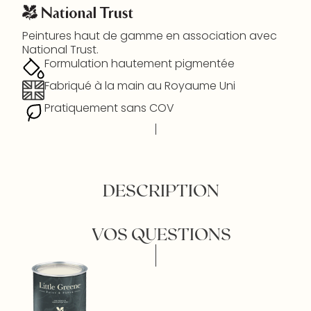
Peintures haut de gamme en association avec
National Trust.
Formulation hautement pigmentée
Fabriqué à la main au Royaume Uni
Pratiquement sans COV
DESCRIPTION
VOS QUESTIONS