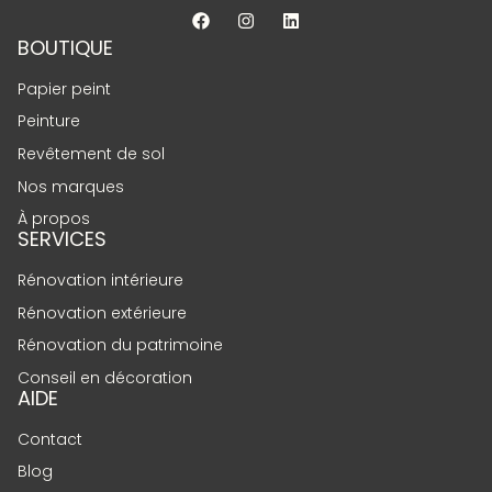
BOUTIQUE
Papier peint
Peinture
Revêtement de sol
Nos marques
À propos
SERVICES
Rénovation intérieure
Rénovation extérieure
Rénovation du patrimoine
Conseil en décoration
AIDE
Contact
Blog