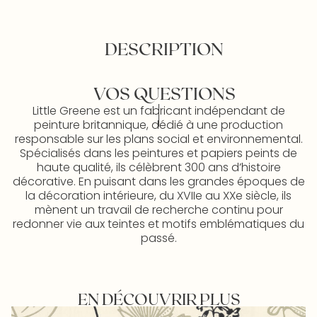
DESCRIPTION
VOS QUESTIONS
Little Greene est un fabricant indépendant de
peinture britannique, dédié à une production
responsable sur les plans social et environnemental.
Spécialisés dans les peintures et papiers peints de
haute qualité, ils célèbrent 300 ans d’histoire
décorative. En puisant dans les grandes époques de
la décoration intérieure, du XVIIe au XXe siècle, ils
mènent un travail de recherche continu pour
redonner vie aux teintes et motifs emblématiques du
passé.
EN DÉCOUVRIR PLUS