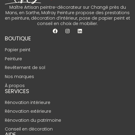
Maître Artisan peintre-décorateur sur Changé près du
Mans, en Sarthe, Mafray Peinture propose des prestations
en peinture, décoration d’intérieur, pose de papier peint et
conseil en choix de mobilier.
BOUTIQUE
Papier peint
Peinture
Revêtement de sol
Nos marques
À propos
SERVICES
Rénovation intérieure
Rénovation extérieure
Rénovation du patrimoine
Conseil en décoration
AIDE