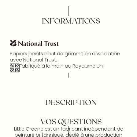
INFORMATIONS
Papiers peints haut de gamme en association
avec National Trust.
Fabriqué à la main au Royaume Uni
DESCRIPTION
VOS QUESTIONS
Little Greene est un fabricant indépendant de
peinture britannique, dédié à une production