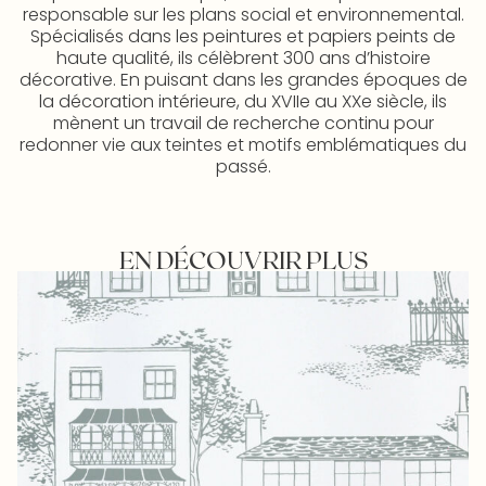
responsable sur les plans social et environnemental.
Spécialisés dans les peintures et papiers peints de
haute qualité, ils célèbrent 300 ans d’histoire
décorative. En puisant dans les grandes époques de
la décoration intérieure, du XVIIe au XXe siècle, ils
mènent un travail de recherche continu pour
redonner vie aux teintes et motifs emblématiques du
passé.
EN DÉCOUVRIR PLUS