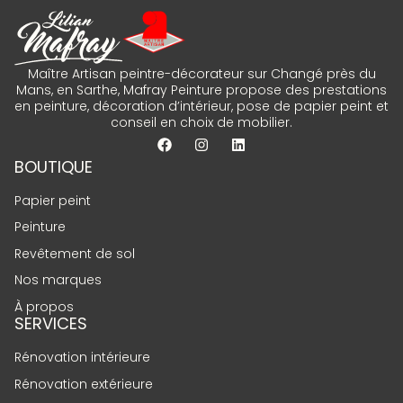
Maître Artisan peintre-décorateur sur Changé près du
Mans, en Sarthe, Mafray Peinture propose des prestations
en peinture, décoration d’intérieur, pose de papier peint et
conseil en choix de mobilier.
BOUTIQUE
Papier peint
Peinture
Revêtement de sol
Nos marques
À propos
SERVICES
Rénovation intérieure
Rénovation extérieure