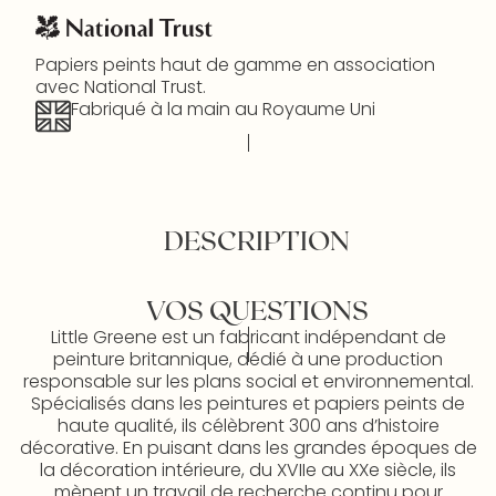
Papiers peints haut de gamme en association
avec National Trust.
Fabriqué à la main au Royaume Uni
DESCRIPTION
VOS QUESTIONS
Little Greene est un fabricant indépendant de
peinture britannique, dédié à une production
responsable sur les plans social et environnemental.
Spécialisés dans les peintures et papiers peints de
haute qualité, ils célèbrent 300 ans d’histoire
décorative. En puisant dans les grandes époques de
la décoration intérieure, du XVIIe au XXe siècle, ils
mènent un travail de recherche continu pour