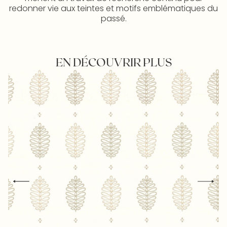
redonner vie aux teintes et motifs emblématiques du
passé.
EN DÉCOUVRIR PLUS