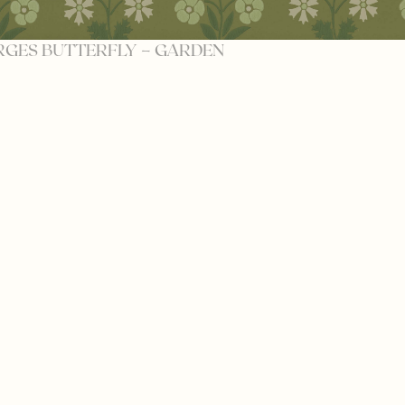
RGES BUTTERFLY – GARDEN