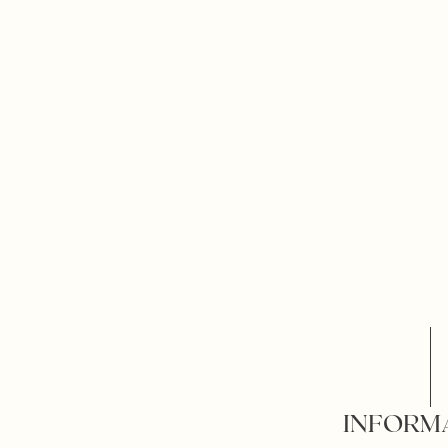
INFORM