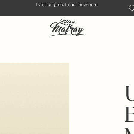
Livraison en 3 jours ouvrés.