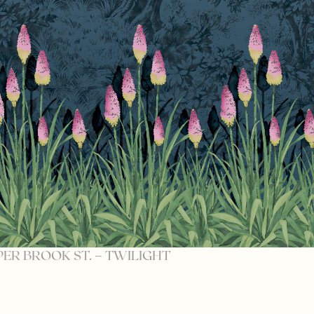
ER BROOK ST. – TWILIGHT