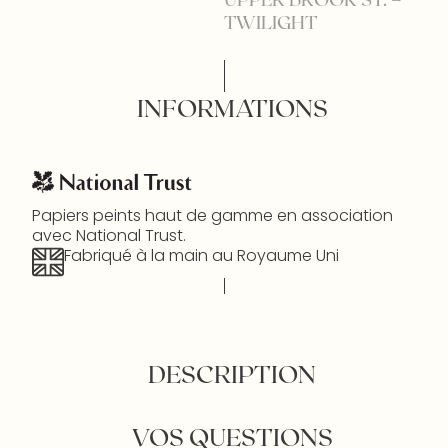
TWILIGHT
INFORMATIONS
Papiers peints haut de gamme en association
avec National Trust.
Fabriqué à la main au Royaume Uni
DESCRIPTION
VOS QUESTIONS