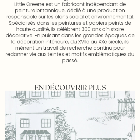
Little Greene est un fabricant indépendant de
peinture britannique, dédié à une production
responsable sur les plans social et environnemental.
Spécialisés dans les peintures et papiers peints de
haute qualité, ils célèbrent 300 ans d’histoire
décorative. En puisant dans les grandes époques de
la décoration intérieure, du XVIIe au XXe siècle, ils
mènent un travail de recherche continu pour
redonner vie aux teintes et motifs emblématiques du
passé.
EN DÉCOUVRIR PLUS