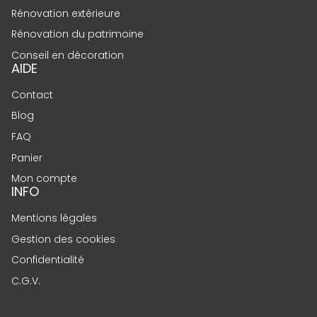
Rénovation extérieure
Rénovation du patrimoine
Conseil en décoration
AIDE
Contact
Blog
FAQ
Panier
Mon compte
INFO
Mentions légales
Gestion des cookies
Confidentialité
C.G.V.