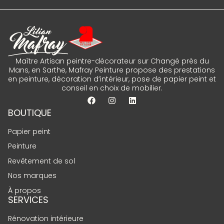
Maître Artisan peintre-décorateur sur Changé près du
Mans, en Sarthe, Mafray Peinture propose des prestations
en peinture, décoration d’intérieur, pose de papier peint et
conseil en choix de mobilier.
BOUTIQUE
Papier peint
Peinture
Revêtement de sol
Nos marques
À propos
SERVICES
Rénovation intérieure