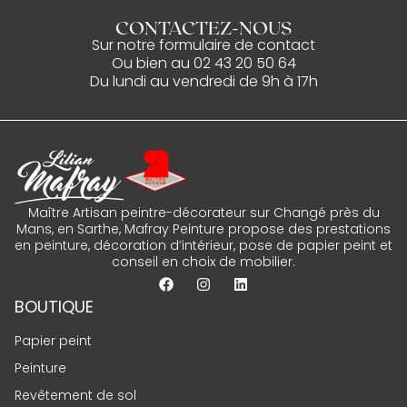
CONTACTEZ-NOUS
Sur notre
formulaire de contact
Ou bien au
02 43 20 50 64
Du lundi au vendredi de 9h à 17h
Maître Artisan peintre-décorateur sur Changé près du
Mans, en Sarthe, Mafray Peinture propose des prestations
en peinture, décoration d’intérieur, pose de papier peint et
conseil en choix de mobilier.
BOUTIQUE
Papier peint
Peinture
Revêtement de sol