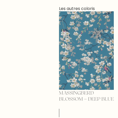
Les autres coloris
MASSINGBERD
BLOSSOM – DEEP BLUE