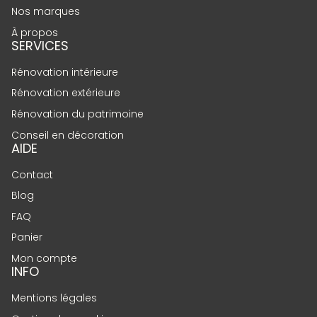
Nos marques
À propos
SERVICES
Rénovation intérieure
Rénovation extérieure
Rénovation du patrimoine
Conseil en décoration
AIDE
Contact
Blog
FAQ
Panier
Mon compte
INFO
Mentions légales