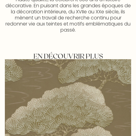
décorative. En puisant dans les grandes époques de
la décoration intérieure, du XVIIe au XXe siècle, ils
mènent un travail de recherche continu pour
redonner vie aux teintes et motifs emblématiques du
passé.
EN DÉCOUVRIR PLUS