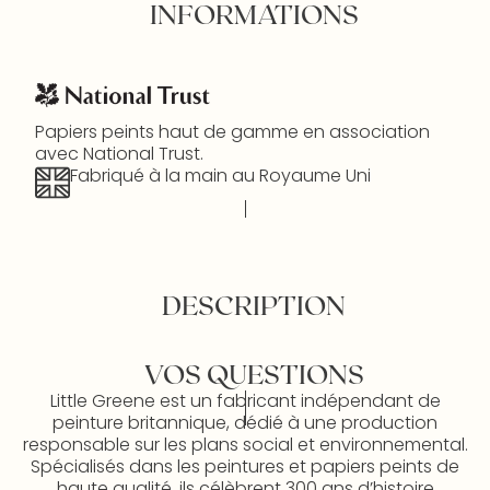
INFORMATIONS
Papiers peints haut de gamme en association
avec National Trust.
Fabriqué à la main au Royaume Uni
DESCRIPTION
VOS QUESTIONS
Little Greene est un fabricant indépendant de
peinture britannique, dédié à une production
responsable sur les plans social et environnemental.
Spécialisés dans les peintures et papiers peints de
haute qualité, ils célèbrent 300 ans d’histoire