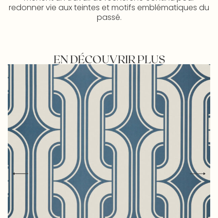
redonner vie aux teintes et motifs emblématiques du
passé.
EN DÉCOUVRIR PLUS