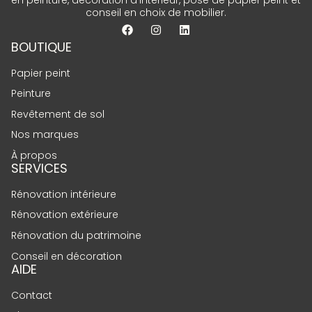
conseil en choix de mobilier.
BOUTIQUE
Papier peint
Peinture
Revêtement de sol
Nos marques
À propos
SERVICES
Rénovation intérieure
Rénovation extérieure
Rénovation du patrimoine
Conseil en décoration
AIDE
Contact