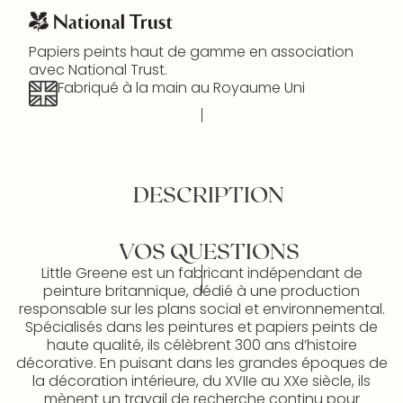
Papiers peints haut de gamme en association
avec National Trust.
Fabriqué à la main au Royaume Uni
DESCRIPTION
VOS QUESTIONS
Little Greene est un fabricant indépendant de
peinture britannique, dédié à une production
responsable sur les plans social et environnemental.
Spécialisés dans les peintures et papiers peints de
haute qualité, ils célèbrent 300 ans d’histoire
décorative. En puisant dans les grandes époques de
la décoration intérieure, du XVIIe au XXe siècle, ils
mènent un travail de recherche continu pour