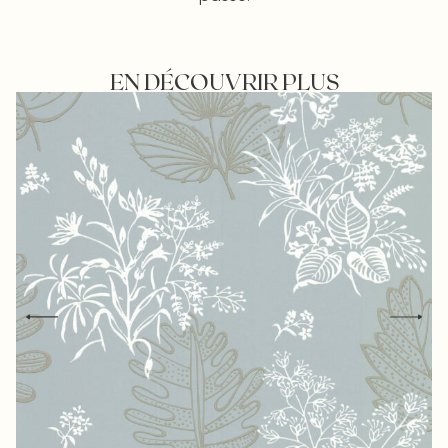
EN DÉCOUVRIR PLUS