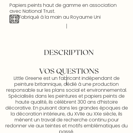
Papiers peints haut de gamme en association
avec National Trust.
Fabriqué à la main au Royaume Uni
DESCRIPTION
VOS QUESTIONS
Little Greene est un fabricant indépendant de
peinture britannique, dédié à une production
responsable sur les plans social et environnemental.
Spécialisés dans les peintures et papiers peints de
haute qualité, ils célèbrent 300 ans d’histoire
décorative. En puisant dans les grandes époques de
la décoration intérieure, du XVIIe au XXe siècle, ils
mènent un travail de recherche continu pour
redonner vie aux teintes et motifs emblématiques du
passé.