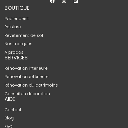
BOUTIQUE
Papier peint
Peinture
Revêtement de sol
Nos marques
À propos
SERVICES
Rénovation intérieure
Rénovation extérieure
Rénovation du patrimoine
Conseil en décoration
AIDE
Contact
Blog
FAQ