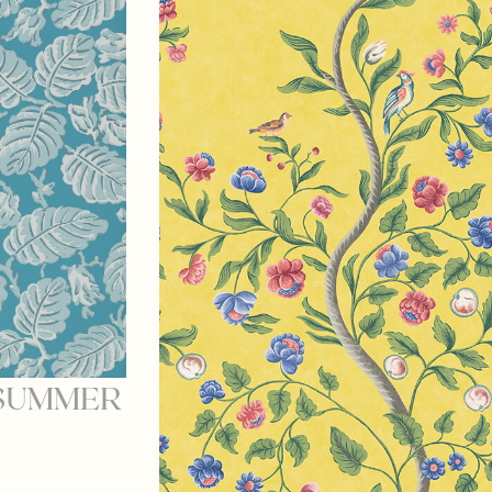
 SUMMER