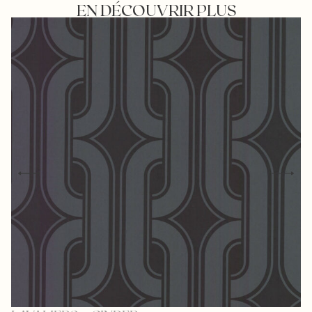
EN DÉCOUVRIR PLUS