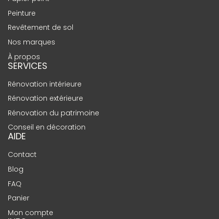
Peinture
Revêtement de sol
Nos marques
À propos
SERVICES
Rénovation intérieure
Rénovation extérieure
Rénovation du patrimoine
Conseil en décoration
AIDE
Contact
Blog
FAQ
Panier
Mon compte