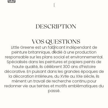
DESCRIPTION
VOS QUESTIONS
Little Greene est un fabricant indépendant de
peinture britannique, dédié à une production
responsable sur les plans social et environnemental.
Spécialisés dans les peintures et papiers peints de
haute qualité, ils célèbrent 300 ans d’histoire
décorative. En puisant dans les grandes époques de
la décoration intérieure, du XVIIe au XXe siècle, ils
mènent un travail de recherche continu pour
redonner vie aux teintes et motifs emblématiques du
passé.