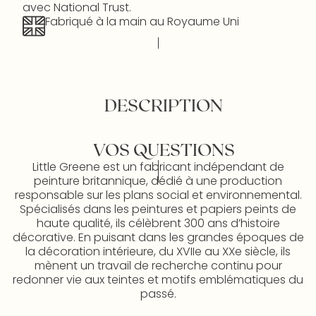
avec National Trust.
Fabriqué à la main au Royaume Uni
DESCRIPTION
VOS QUESTIONS
Little Greene est un fabricant indépendant de
peinture britannique, dédié à une production
responsable sur les plans social et environnemental.
Spécialisés dans les peintures et papiers peints de
haute qualité, ils célèbrent 300 ans d’histoire
décorative. En puisant dans les grandes époques de
la décoration intérieure, du XVIIe au XXe siècle, ils
mènent un travail de recherche continu pour
redonner vie aux teintes et motifs emblématiques du
passé.