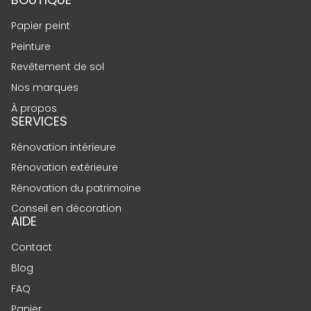
Papier peint
Peinture
Revêtement de sol
Nos marques
À propos
SERVICES
Rénovation intérieure
Rénovation extérieure
Rénovation du patrimoine
Conseil en décoration
AIDE
Contact
Blog
FAQ
Panier