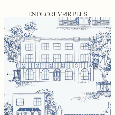
EN DÉCOUVRIR PLUS