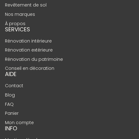
Revêtement de sol
Nos marques
À propos
SERVICES
Rénovation intérieure
Rénovation extérieure
Rénovation du patrimoine
Conseil en décoration
AIDE
Contact
Blog
FAQ
Panier
Mon compte
INFO