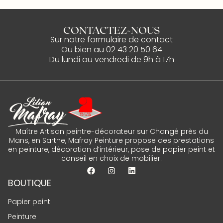
CONTACTEZ-NOUS
Sur notre
formulaire de contact
Ou bien au
02 43 20 50 64
Du lundi au vendredi de 9h à 17h
Maître Artisan peintre-décorateur sur Changé près du
Mans, en Sarthe, Mafray Peinture propose des prestations
en peinture, décoration d’intérieur, pose de papier peint et
conseil en choix de mobilier.
BOUTIQUE
Papier peint
Peinture