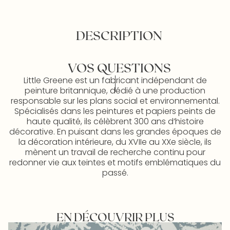
DESCRIPTION
VOS QUESTIONS
Little Greene est un fabricant indépendant de
peinture britannique, dédié à une production
responsable sur les plans social et environnemental.
Spécialisés dans les peintures et papiers peints de
haute qualité, ils célèbrent 300 ans d’histoire
décorative. En puisant dans les grandes époques de
la décoration intérieure, du XVIIe au XXe siècle, ils
mènent un travail de recherche continu pour
redonner vie aux teintes et motifs emblématiques du
passé.
EN DÉCOUVRIR PLUS