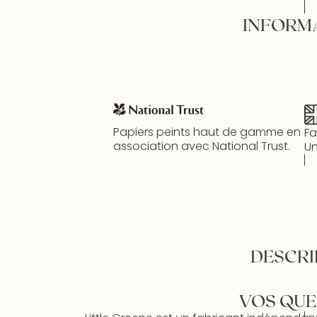
INFORM
Papiers peints haut de gamme en
Fa
association avec National Trust.
Un
DESCRI
VOS QUE