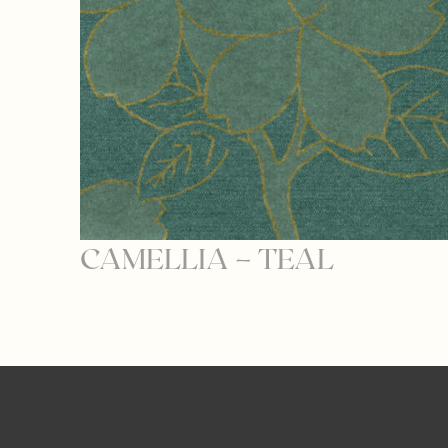
CAMELLIA – TEAL