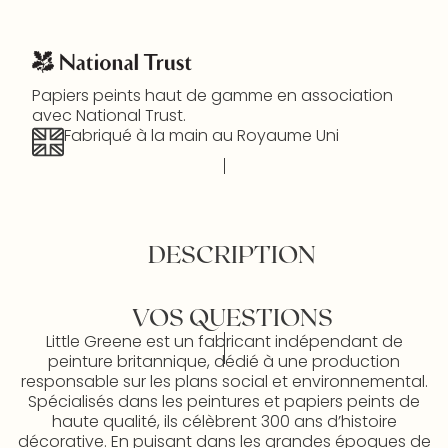
Papiers peints haut de gamme en association
avec National Trust.
Fabriqué à la main au Royaume Uni
DESCRIPTION
VOS QUESTIONS
Little Greene est un fabricant indépendant de
peinture britannique, dédié à une production
responsable sur les plans social et environnemental.
Spécialisés dans les peintures et papiers peints de
haute qualité, ils célèbrent 300 ans d’histoire
décorative. En puisant dans les grandes époques de