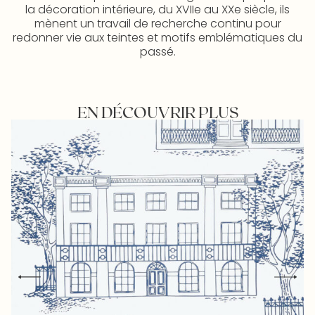
la décoration intérieure, du XVIIe au XXe siècle, ils
mènent un travail de recherche continu pour
redonner vie aux teintes et motifs emblématiques du
passé.
EN DÉCOUVRIR PLUS