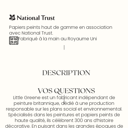
Papiers peints haut de gamme en association
avec National Trust.
Fabriqué à la main au Royaume Uni
DESCRIPTION
VOS QUESTIONS
Little Greene est un fabricant indépendant de
peinture britannique, dédié à une production
responsable sur les plans social et environnemental.
Spécialisés dans les peintures et papiers peints de
haute qualité, ils célèbrent 300 ans d’histoire
décorative. En puisant dans les grandes époques de