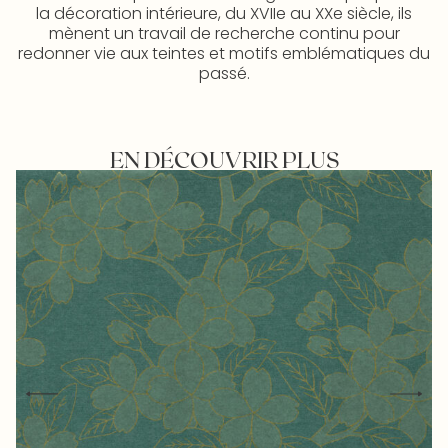
la décoration intérieure, du XVIIe au XXe siècle, ils
mènent un travail de recherche continu pour
redonner vie aux teintes et motifs emblématiques du
passé.
EN DÉCOUVRIR PLUS