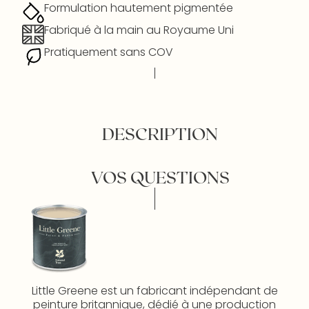
Formulation hautement pigmentée
Fabriqué à la main au Royaume Uni
Pratiquement sans COV
DESCRIPTION
VOS QUESTIONS
Little Greene est un fabricant indépendant de
peinture britannique, dédié à une production