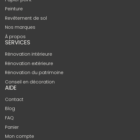
Peinture
Revêtement de sol
Nos marques
À propos
SERVICES
Rénovation intérieure
Rénovation extérieure
Rénovation du patrimoine
Conseil en décoration
AIDE
Contact
Blog
FAQ
Panier
Mon compte