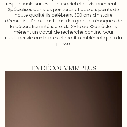
responsable sur les plans social et environnemental.
Spécialisés dans les peintures et papiers peints de
haute qualité, ils célèbrent 300 ans d’histoire
décorative. En puisant dans les grandes époques de
la décoration intérieure, du XVIIe au XXe siècle, ils
mènent un travail de recherche continu pour
redonner vie aux teintes et motifs emblématiques du
passé.
EN DÉCOUVRIR PLUS