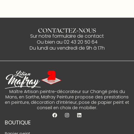
CONTACTEZ-NOUS
Sur notre
formulaire de contact
Ou bien au
02 43 20 50 64
Du lundi au vendredi de 9h à 17h
Maître Artisan peintre-décorateur sur Changé près du
Mans, en Sarthe, Mafray Peinture propose des prestations
en peinture, décoration d’intérieur, pose de papier peint et
conseil en choix de mobilier.
BOUTIQUE
Papier peint