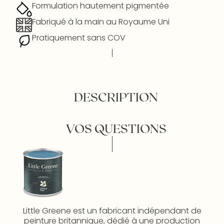
Formulation hautement pigmentée
Fabriqué à la main au Royaume Uni
Pratiquement sans COV
DESCRIPTION
VOS QUESTIONS
Little Greene est un fabricant indépendant de
peinture britannique, dédié à une production