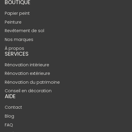
BOUTIQUE
Papier peint
Peinture
Revêtement de sol
Nos marques
À propos
SERVICES
Rénovation intérieure
Rénovation extérieure
Rénovation du patrimoine
Conseil en décoration
AIDE
Contact
Blog
FAQ