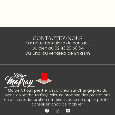
CONTACTEZ-NOUS
Sur notre
formulaire de contact
Ou bien au
02 43 20 50 64
Du lundi au vendredi de 9h à 17h
Maître Artisan peintre-décorateur sur Changé près du
Mans, en Sarthe, Mafray Peinture propose des prestations
en peinture, décoration d’intérieur, pose de papier peint et
conseil en choix de mobilier.