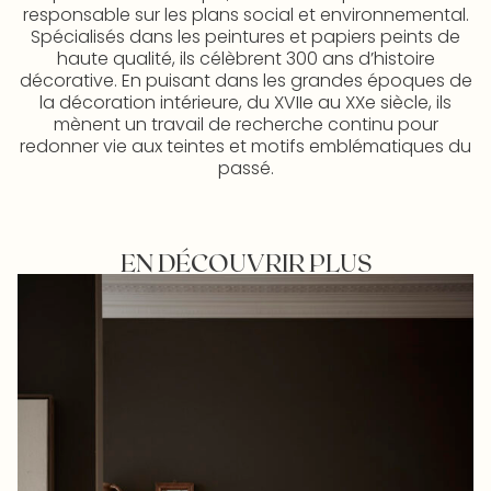
responsable sur les plans social et environnemental.
Spécialisés dans les peintures et papiers peints de
haute qualité, ils célèbrent 300 ans d’histoire
décorative. En puisant dans les grandes époques de
la décoration intérieure, du XVIIe au XXe siècle, ils
mènent un travail de recherche continu pour
redonner vie aux teintes et motifs emblématiques du
passé.
EN DÉCOUVRIR PLUS