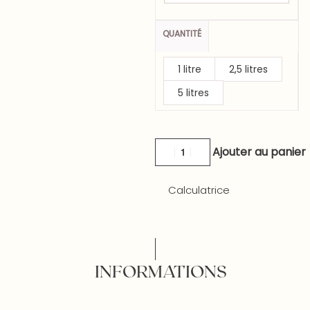
QUANTITÉ
1 litre
2,5 litres
5 litres
Ajouter au panier
Calculatrice
INFORMATIONS