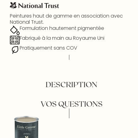
Peintures haut de gamme en association avec
National Trust.
Formulation hautement pigmentée
Fabriqué à la main au Royaume Uni
Pratiquement sans COV
DESCRIPTION
VOS QUESTIONS