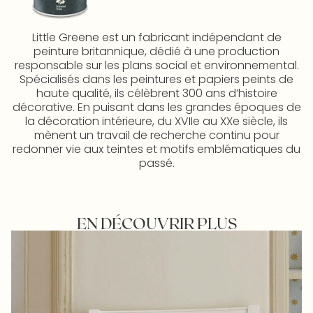
Little Greene est un fabricant indépendant de
peinture britannique, dédié à une production
responsable sur les plans social et environnemental.
Spécialisés dans les peintures et papiers peints de
haute qualité, ils célèbrent 300 ans d’histoire
décorative. En puisant dans les grandes époques de
la décoration intérieure, du XVIIe au XXe siècle, ils
mènent un travail de recherche continu pour
redonner vie aux teintes et motifs emblématiques du
passé.
EN DÉCOUVRIR PLUS