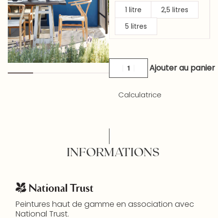
1 litre
2,5 litres
5 litres
Ajouter au panier
Calculatrice
INFORMATIONS
Peintures haut de gamme en association avec
National Trust.