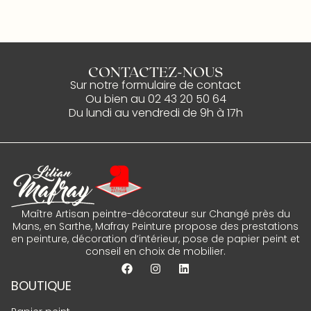
CONTACTEZ-NOUS
Sur notre
formulaire de contact
Ou bien au
02 43 20 50 64
Du lundi au vendredi de 9h à 17h
Maître Artisan peintre-décorateur sur Changé près du
Mans, en Sarthe, Mafray Peinture propose des prestations
en peinture, décoration d’intérieur, pose de papier peint et
conseil en choix de mobilier.
BOUTIQUE