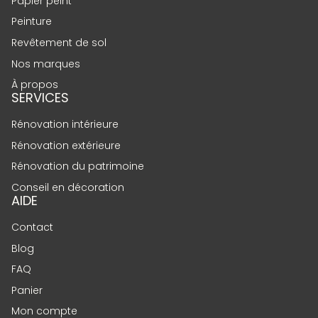
Papier peint
Peinture
Revêtement de sol
Nos marques
À propos
SERVICES
Rénovation intérieure
Rénovation extérieure
Rénovation du patrimoine
Conseil en décoration
AIDE
Contact
Blog
FAQ
Panier
Mon compte