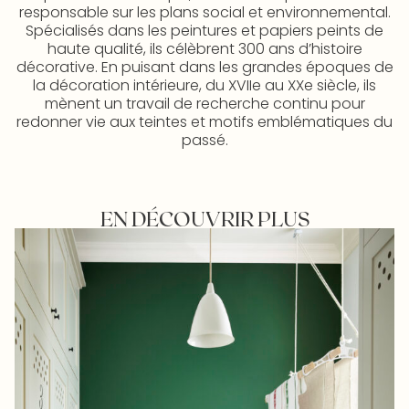
responsable sur les plans social et environnemental.
Spécialisés dans les peintures et papiers peints de
haute qualité, ils célèbrent 300 ans d’histoire
décorative. En puisant dans les grandes époques de
la décoration intérieure, du XVIIe au XXe siècle, ils
mènent un travail de recherche continu pour
redonner vie aux teintes et motifs emblématiques du
passé.
EN DÉCOUVRIR PLUS