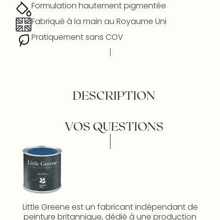
Formulation hautement pigmentée
Fabriqué à la main au Royaume Uni
Pratiquement sans COV
DESCRIPTION
VOS QUESTIONS
Little Greene est un fabricant indépendant de
peinture britannique, dédié à une production