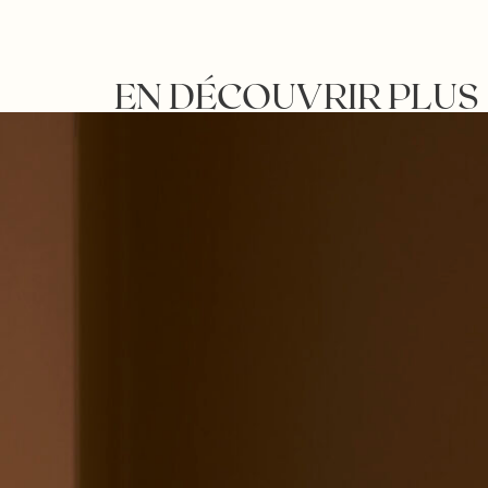
EN DÉCOUVRIR PLUS