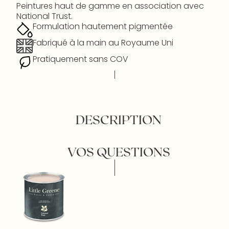
Peintures haut de gamme en association avec
National Trust.
Formulation hautement pigmentée
Fabriqué à la main au Royaume Uni
Pratiquement sans COV
DESCRIPTION
VOS QUESTIONS