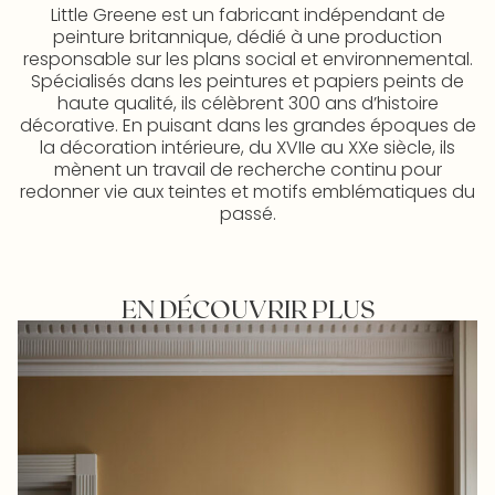
Little Greene est un fabricant indépendant de
peinture britannique, dédié à une production
responsable sur les plans social et environnemental.
Spécialisés dans les peintures et papiers peints de
haute qualité, ils célèbrent 300 ans d’histoire
décorative. En puisant dans les grandes époques de
la décoration intérieure, du XVIIe au XXe siècle, ils
mènent un travail de recherche continu pour
redonner vie aux teintes et motifs emblématiques du
passé.
EN DÉCOUVRIR PLUS