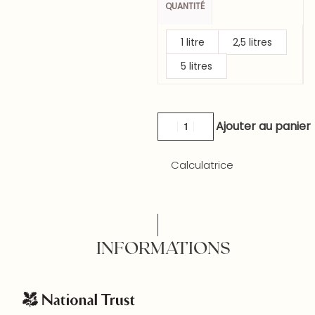
QUANTITÉ
1 litre
2,5 litres
5 litres
Ajouter au panier
Calculatrice
INFORMATIONS