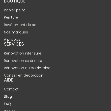
BOUTIQUE
Papier peint
Peinture
Revêtement de sol
Nos marques
À propos
SERVICES
Rénovation intérieure
Rénovation extérieure
Rénovation du patrimoine
Conseil en décoration
AIDE
Contact
Blog
FAQ