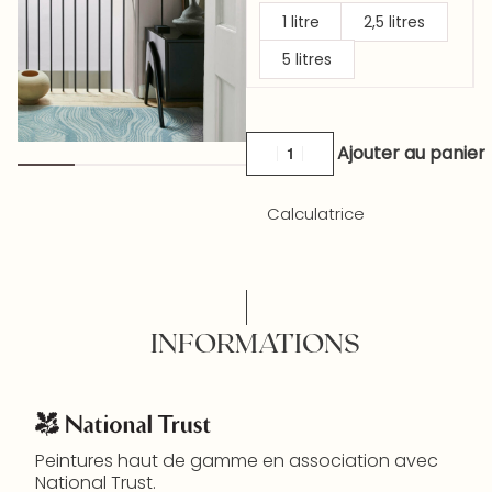
1 litre
2,5 litres
5 litres
Ajouter au panier
Calculatrice
INFORMATIONS
Peintures haut de gamme en association avec
National Trust.