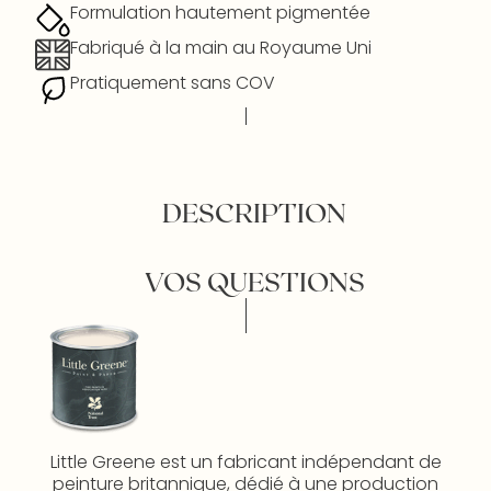
Formulation hautement pigmentée
Fabriqué à la main au Royaume Uni
Pratiquement sans COV
DESCRIPTION
VOS QUESTIONS
Little Greene est un fabricant indépendant de
peinture britannique, dédié à une production