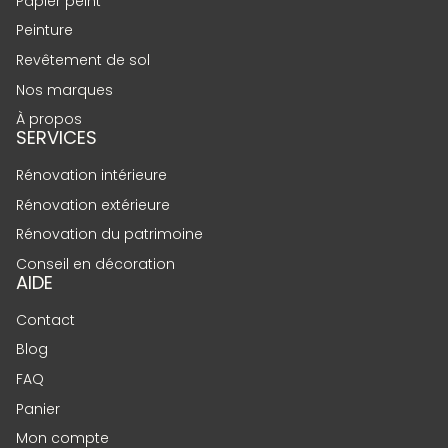
Papier peint
Peinture
Revêtement de sol
Nos marques
À propos
SERVICES
Rénovation intérieure
Rénovation extérieure
Rénovation du patrimoine
Conseil en décoration
AIDE
Contact
Blog
FAQ
Panier
Mon compte