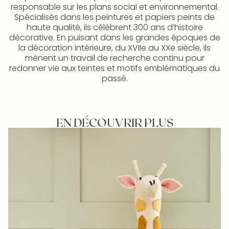
responsable sur les plans social et environnemental.
Spécialisés dans les peintures et papiers peints de
haute qualité, ils célèbrent 300 ans d’histoire
décorative. En puisant dans les grandes époques de
la décoration intérieure, du XVIIe au XXe siècle, ils
mènent un travail de recherche continu pour
redonner vie aux teintes et motifs emblématiques du
passé.
EN DÉCOUVRIR PLUS