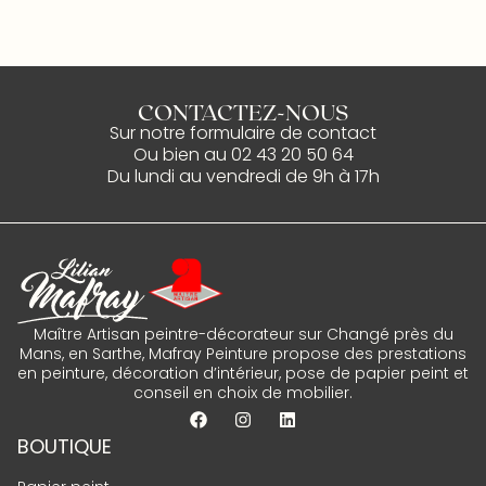
CONTACTEZ-NOUS
Sur notre
formulaire de contact
Ou bien au
02 43 20 50 64
Du lundi au vendredi de 9h à 17h
Maître Artisan peintre-décorateur sur Changé près du
Mans, en Sarthe, Mafray Peinture propose des prestations
en peinture, décoration d’intérieur, pose de papier peint et
conseil en choix de mobilier.
BOUTIQUE