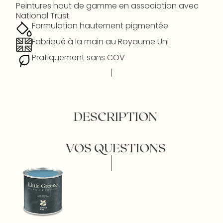
Peintures haut de gamme en association avec
National Trust.
Formulation hautement pigmentée
Fabriqué à la main au Royaume Uni
Pratiquement sans COV
DESCRIPTION
VOS QUESTIONS