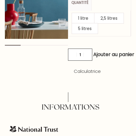
QUANTITÉ
1 litre
2,5 litres
5 litres
Ajouter au panier
Calculatrice
INFORMATIONS