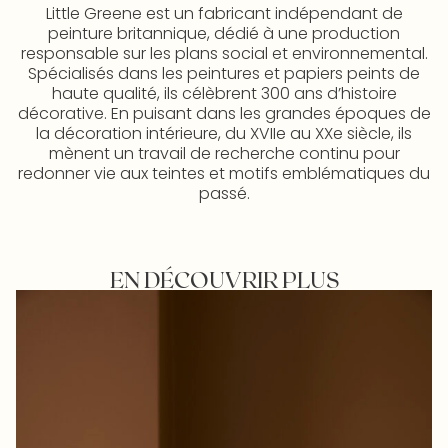
Little Greene est un fabricant indépendant de
peinture britannique, dédié à une production
responsable sur les plans social et environnemental.
Spécialisés dans les peintures et papiers peints de
haute qualité, ils célèbrent 300 ans d’histoire
décorative. En puisant dans les grandes époques de
la décoration intérieure, du XVIIe au XXe siècle, ils
mènent un travail de recherche continu pour
redonner vie aux teintes et motifs emblématiques du
passé.
EN DÉCOUVRIR PLUS