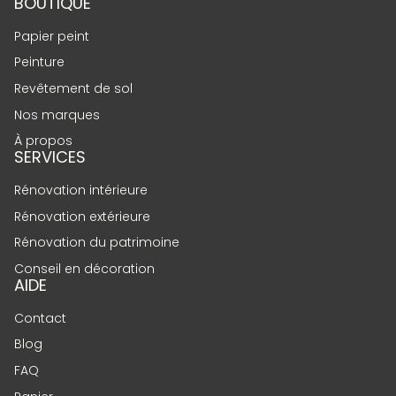
BOUTIQUE
Papier peint
Peinture
Revêtement de sol
Nos marques
À propos
SERVICES
Rénovation intérieure
Rénovation extérieure
Rénovation du patrimoine
Conseil en décoration
AIDE
Contact
Blog
FAQ