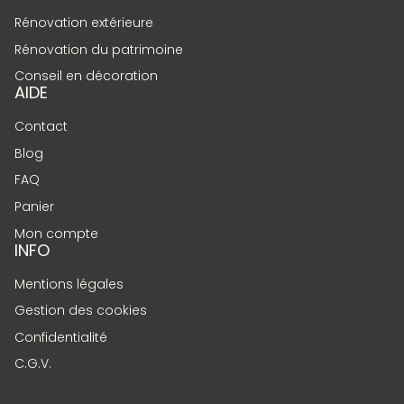
Rénovation extérieure
Rénovation du patrimoine
Conseil en décoration
AIDE
Contact
Blog
FAQ
Panier
Mon compte
INFO
Mentions légales
Gestion des cookies
Confidentialité
C.G.V.