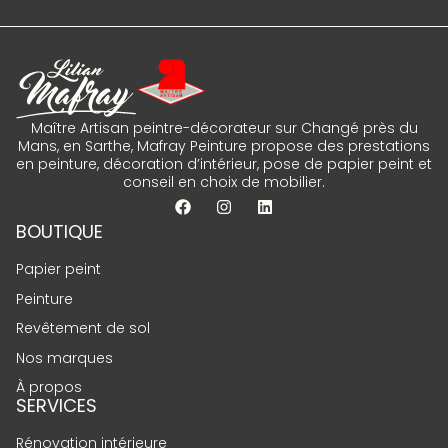
Maître Artisan peintre-décorateur sur Changé près du
Mans, en Sarthe, Mafray Peinture propose des prestations
en peinture, décoration d’intérieur, pose de papier peint et
conseil en choix de mobilier.
BOUTIQUE
Papier peint
Peinture
Revêtement de sol
Nos marques
À propos
SERVICES
Rénovation intérieure