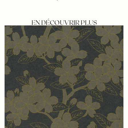
EN DÉCOUVRIR PLUS