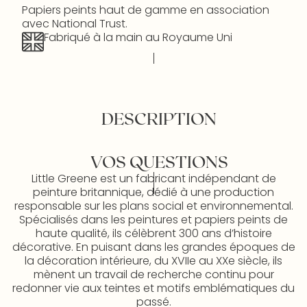
Papiers peints haut de gamme en association
avec National Trust.
Fabriqué à la main au Royaume Uni
DESCRIPTION
VOS QUESTIONS
Little Greene est un fabricant indépendant de
peinture britannique, dédié à une production
responsable sur les plans social et environnemental.
Spécialisés dans les peintures et papiers peints de
haute qualité, ils célèbrent 300 ans d’histoire
décorative. En puisant dans les grandes époques de
la décoration intérieure, du XVIIe au XXe siècle, ils
mènent un travail de recherche continu pour
redonner vie aux teintes et motifs emblématiques du
passé.