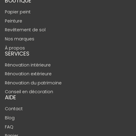
BOUTIQUE
Papier peint
Peinture
Revêtement de sol
Nos marques
À propos
SERVICES
Rénovation intérieure
Rénovation extérieure
Rénovation du patrimoine
Conseil en décoration
AIDE
Contact
Blog
FAQ
Panier