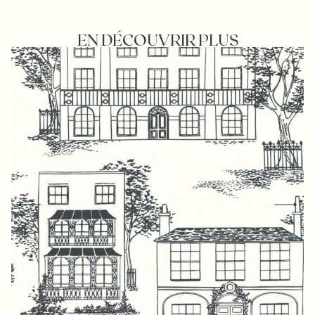
EN DÉCOUVRIR PLUS