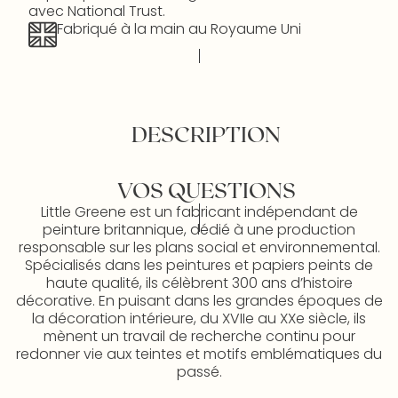
avec National Trust.
Fabriqué à la main au Royaume Uni
DESCRIPTION
VOS QUESTIONS
Little Greene est un fabricant indépendant de
peinture britannique, dédié à une production
responsable sur les plans social et environnemental.
Spécialisés dans les peintures et papiers peints de
haute qualité, ils célèbrent 300 ans d’histoire
décorative. En puisant dans les grandes époques de
la décoration intérieure, du XVIIe au XXe siècle, ils
mènent un travail de recherche continu pour
redonner vie aux teintes et motifs emblématiques du
passé.