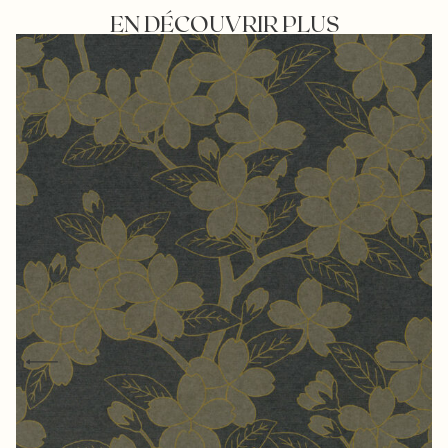
EN DÉCOUVRIR PLUS