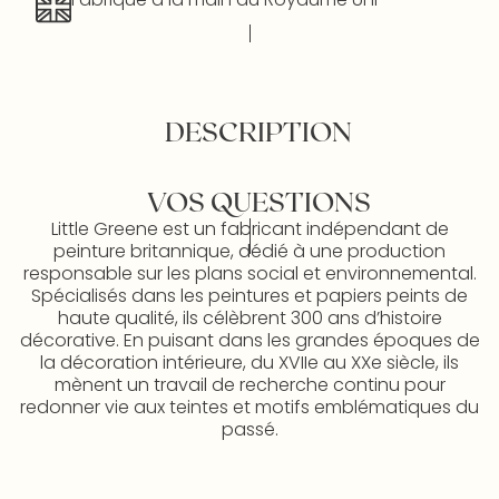
DESCRIPTION
VOS QUESTIONS
Little Greene est un fabricant indépendant de
peinture britannique, dédié à une production
responsable sur les plans social et environnemental.
Spécialisés dans les peintures et papiers peints de
haute qualité, ils célèbrent 300 ans d’histoire
décorative. En puisant dans les grandes époques de
la décoration intérieure, du XVIIe au XXe siècle, ils
mènent un travail de recherche continu pour
redonner vie aux teintes et motifs emblématiques du
passé.