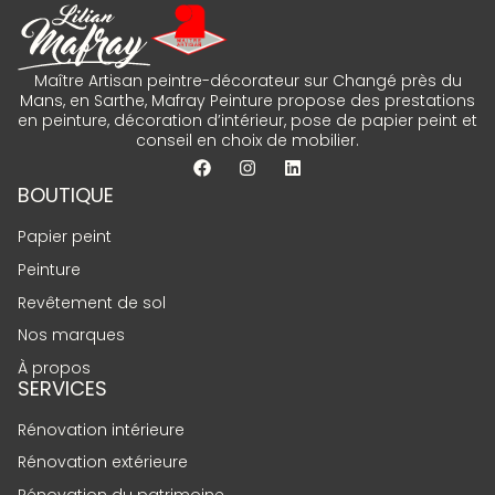
Maître Artisan peintre-décorateur sur Changé près du
Mans, en Sarthe, Mafray Peinture propose des prestations
en peinture, décoration d’intérieur, pose de papier peint et
conseil en choix de mobilier.
BOUTIQUE
Papier peint
Peinture
Revêtement de sol
Nos marques
À propos
SERVICES
Rénovation intérieure
Rénovation extérieure
Rénovation du patrimoine