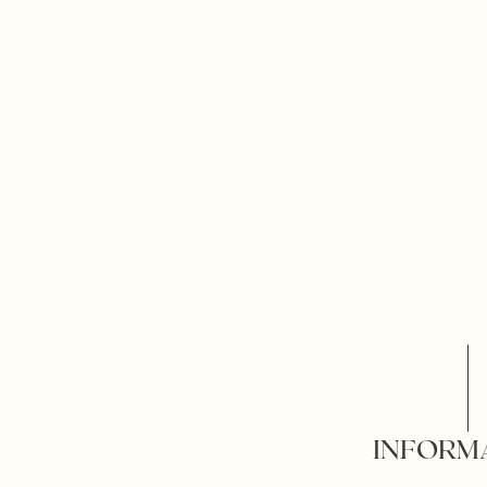
INFORM