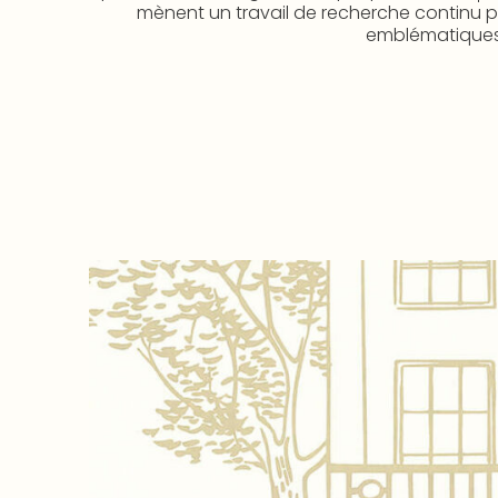
mènent un travail de recherche continu po
emblématiques