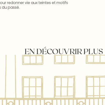
ur redonner vie aux teintes et motifs
 du passé.
EN DÉCOUVRIR PLUS