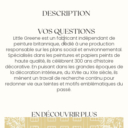
DESCRIPTION
VOS QUESTIONS
Little Greene est un fabricant indépendant de
peinture britannique, dédié à une production
responsable sur les plans social et environnemental.
Spécialisés dans les peintures et papiers peints de
haute qualité, ils célèbrent 300 ans d’histoire
décorative. En puisant dans les grandes époques de
la décoration intérieure, du XVIIe au XXe siècle, ils
mènent un travail de recherche continu pour
redonner vie aux teintes et motifs emblématiques du
passé.
EN DÉCOUVRIR PLUS