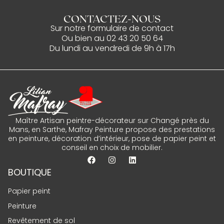
CONTACTEZ-NOUS
Sur notre
formulaire de contact
Ou bien au
02 43 20 50 64
Du lundi au vendredi de 9h à 17h
Maître Artisan peintre-décorateur sur Changé près du
Mans, en Sarthe, Mafray Peinture propose des prestations
en peinture, décoration d’intérieur, pose de papier peint et
conseil en choix de mobilier.
BOUTIQUE
Papier peint
Peinture
Revêtement de sol