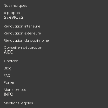
Nos marques
À propos
SERVICES
Rénovation intérieure
Rénovation extérieure
Rénovation du patrimoine
Conseil en décoration
AIDE
Contact
Blog
FAQ
Panier
Mon compte
INFO
Mentions légales