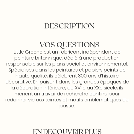
DESCRIPTION
VOS QUESTIONS
Little Greene est un fabricant indépendant de
peinture britannique, dédié à une production
responsable sur les plans social et environnemental.
Spécialisés dans les peintures et papiers peints de
haute qualité, ils célèbrent 300 ans d’histoire
décorative. En puisant dans les grandes époques de
la décoration intérieure, du XVIIe au XXe siècle, ils
mènent un travail de recherche continu pour
redonner vie aux teintes et motifs emblématiques du
passé.
EN DÉCOUVRIR PLUS