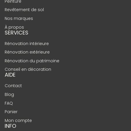
Peinture
Revêtement de sol
Nos marques
À propos
SERVICES
Rénovation intérieure
Rénovation extérieure
Rénovation du patrimoine
Conseil en décoration
AIDE
Contact
Blog
FAQ
Panier
Mon compte
INFO