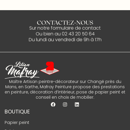
CONTACTEZ-NOUS
Sur notre
formulaire de contact
Ou bien au
02 43 20 50 64
Du lundi au vendredi de 9h à 17h
Maître Artisan peintre-décorateur sur Changé près du
Mans, en Sarthe, Mafray Peinture propose des prestations
en peinture, décoration d’intérieur, pose de papier peint et
conseil en choix de mobilier.
BOUTIQUE
Papier peint