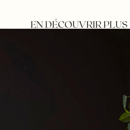
EN DÉCOUVRIR PLUS